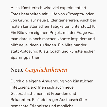
Auch künstlerisch wird viel experimentiert.
Fotos bearbeiten mit Hilfe von «Prompts» oder
von Grund auf neue Bilder generieren. Auch bei
realen künstlerischen Tätigkeiten unterstützt KI.
Ein Bild vom eigenen Projekt mit der Frage was
man daraus noch machen könnte inspiriert und
hilft neue Ideen zu finden. Ein Miteinander,
statt Ablösung: KI als Coach und künstlerischer
Sparringpartner.
Neue
Gesprächsthemen
Durch die eigene Anwendung von künstlicher
Intelligenz eröffnen sich auch neue
Gesprächsthemen mit Freunden und
Bekannten. Es findet reger Austausch über
gemachte Erlebnisse und mögliche