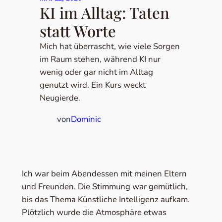
KI im Alltag: Taten
statt Worte
Mich hat überrascht, wie viele Sorgen
im Raum stehen, während KI nur
wenig oder gar nicht im Alltag
genutzt wird. Ein Kurs weckt
Neugierde.
von
Dominic
Ich war beim Abendessen mit meinen Eltern
und Freunden. Die Stimmung war gemütlich,
bis das Thema Künstliche Intelligenz aufkam.
Plötzlich wurde die Atmosphäre etwas