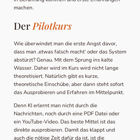
machen.
Der
Pilotkurs
Wie überwindet man die erste Angst davor,
dass man ‚etwas falsch macht‘ oder das System
abstürzt? Genau. Mit dem Sprung ins kalte
Wasser. Daher wird im Kurs wird nicht lange
theoretisiert. Natürlich gibt es kurze,
theoretische Einschübe, aber dann steht sofort
das Ausprobieren und Erfahren im Mittelpunkt.
Denn KI erlernt man nicht durch die
Nachrichten, noch durch eine PDF Datei oder
ein YouTube-Video. Das beste Mittel ist das
direkte ausprobieren. Damit das klappt und
auch die nötige Zeit dafür da ist, ist die