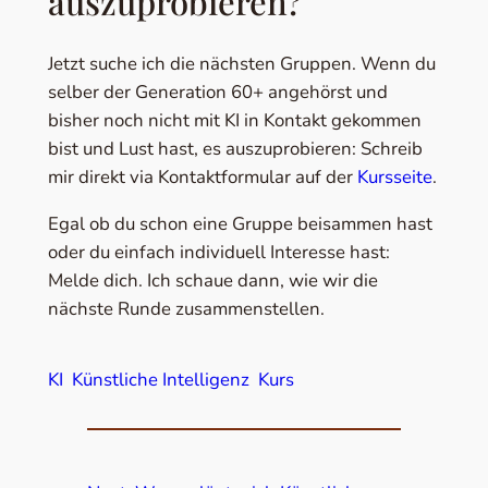
auszuprobieren?
Jetzt suche ich die nächsten Gruppen. Wenn du
selber der Generation 60+ angehörst und
bisher noch nicht mit KI in Kontakt gekommen
bist und Lust hast, es auszuprobieren: Schreib
mir direkt via Kontaktformular auf der
Kursseite
.
Egal ob du schon eine Gruppe beisammen hast
oder du einfach individuell Interesse hast:
Melde dich. Ich schaue dann, wie wir die
nächste Runde zusammenstellen.
KI
Künstliche Intelligenz
Kurs