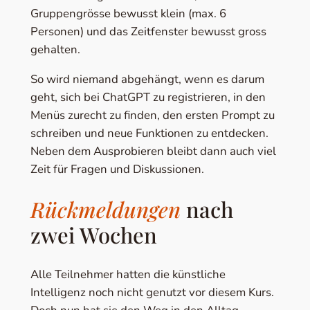
Gruppengrösse bewusst klein (max. 6
Personen) und das Zeitfenster bewusst gross
gehalten.
So wird niemand abgehängt, wenn es darum
geht, sich bei ChatGPT zu registrieren, in den
Menüs zurecht zu finden, den ersten Prompt zu
schreiben und neue Funktionen zu entdecken.
Neben dem Ausprobieren bleibt dann auch viel
Zeit für Fragen und Diskussionen.
Rückmeldungen
nach
zwei Wochen
Alle Teilnehmer hatten die künstliche
Intelligenz noch nicht genutzt vor diesem Kurs.