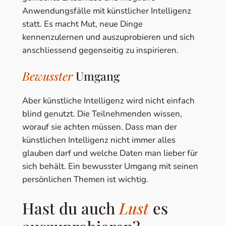
Anwendungsfälle mit künstlicher Intelligenz
statt. Es macht Mut, neue Dinge
kennenzulernen und auszuprobieren und sich
anschliessend gegenseitig zu inspirieren.
Bewusster
Umgang
Aber künstliche Intelligenz wird nicht einfach
blind genutzt. Die Teilnehmenden wissen,
worauf sie achten müssen. Dass man der
künstlichen Intelligenz nicht immer alles
glauben darf und welche Daten man lieber für
sich behält. Ein bewusster Umgang mit seinen
persönlichen Themen ist wichtig.
Hast du auch
Lust
es