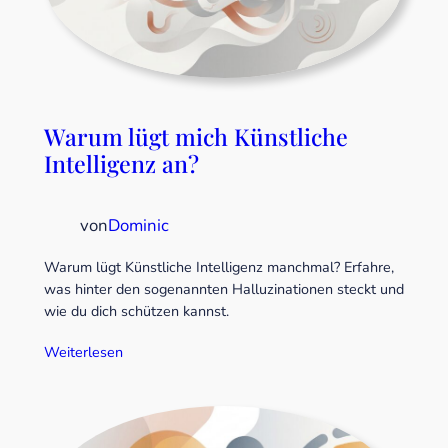
Warum lügt mich Künstliche
Intelligenz an?
von
Dominic
Warum lügt Künstliche Intelligenz manchmal? Erfahre,
was hinter den sogenannten Halluzinationen steckt und
wie du dich schützen kannst.
Weiterlesen