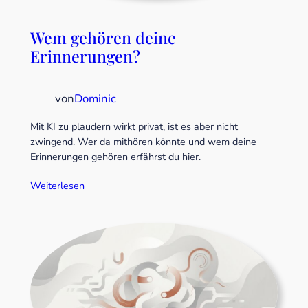
Wem gehören deine
Erinnerungen?
von
Dominic
Mit KI zu plaudern wirkt privat, ist es aber nicht
zwingend. Wer da mithören könnte und wem deine
Erinnerungen gehören erfährst du hier.
Weiterlesen