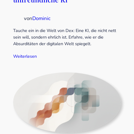
von
Dominic
Tauche ein in die Welt von Dex: Eine KI, die nicht nett
sein will, sondern ehrlich ist. Erfahre, wie er die
Absurditäten der digitalen Welt spiegelt.
Weiterlesen