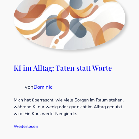
KI im Alltag: Taten statt Worte
von
Dominic
Mich hat überrascht, wie viele Sorgen im Raum stehen,
während KI nur wenig oder gar nicht im Alltag genutzt
wird. Ein Kurs weckt Neugierde.
Weiterlesen