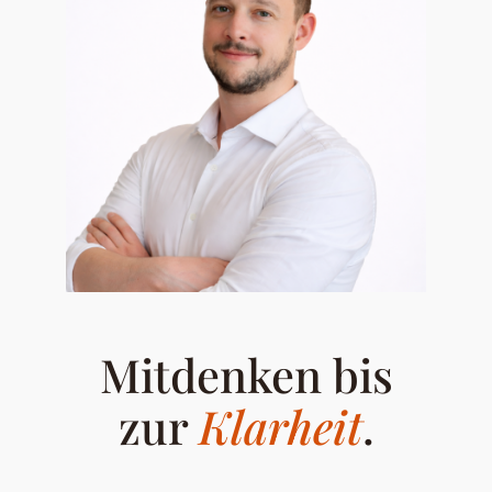
Mitdenken bis
zur
Klarheit
.