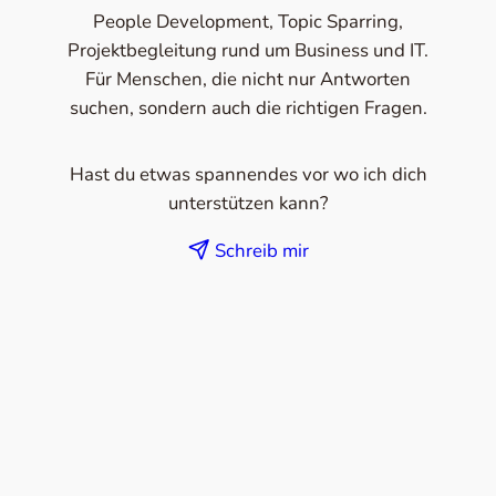
People Development, Topic Sparring,
Projektbegleitung rund um Business und IT.
Für Menschen, die nicht nur Antworten
suchen, sondern auch die richtigen Fragen.
Hast du etwas spannendes vor wo ich dich
unterstützen kann?
Schreib mir